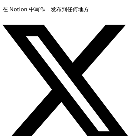
在 Notion 中写作，发布到任何地方