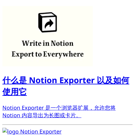
什么是 Notion Exporter 以及如何
使用它
Notion Exporter 是一个浏览器扩展，允许您将
Notion 内容导出为长图或卡片。
Notion Exporter