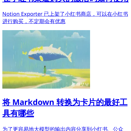
Notion Exporter 已上架了小红书商店，可以在小红书
进行购买，不定期会有优惠
将 Markdown 转换为卡片的最好工
具有哪些
为了更容易地大模型的输出内容分享到小红书、公众