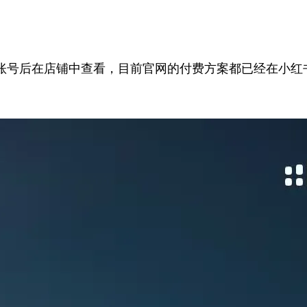
账号后在店铺中查看，目前官网的付费方案都已经在小红