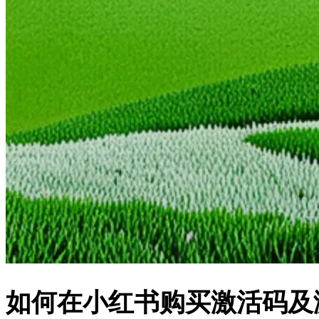
如何在小红书购买激活码及