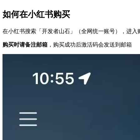
如何在小红书购买
在小红书搜索「开发者山石」（全网统一账号），进入
购买时请备注邮箱
，购买成功后激活码会发送到邮箱